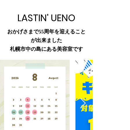
LASTIN' UENO
おかげさまで55周年を迎えること
が出来ました
札幌市中の島にある美容室です